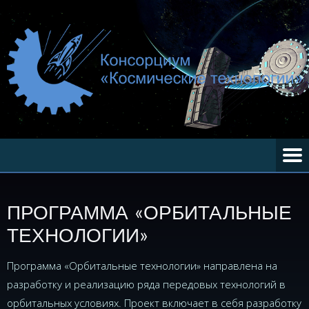
ПРОГРАММА «ОРБИТАЛЬНЫЕ
ТЕХНОЛОГИИ»
Программа «Орбитальные технологии» направлена на
разработку и реализацию ряда передовых технологий в
орбитальных условиях. Проект включает в себя разработку