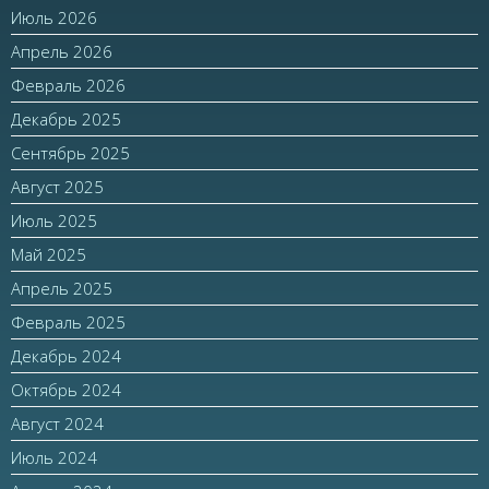
Июль 2026
Апрель 2026
Февраль 2026
Декабрь 2025
Сентябрь 2025
Август 2025
Июль 2025
Май 2025
Апрель 2025
Февраль 2025
Декабрь 2024
Октябрь 2024
Август 2024
Июль 2024