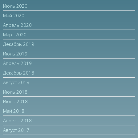
Июль 2020
Май 2020
Апрель 2020
Март 2020
Декабрь 2019
Июль 2019
Апрель 2019
Декабрь 2018
Август 2018
Июль 2018
Июнь 2018
Май 2018
Апрель 2018
Август 2017