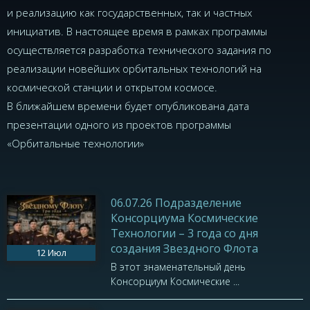
и реализацию как государственных, так и частных
инициатив. В настоящее время в рамках программы
осуществляется разработка технического задания по
реализации новейших орбитальных технологий на
космической станции и открытом космосе.
В ближайшем времени будет опубликована дата
презентации одного из проектов программы
«Орбитальные технологии»
06.07.26 Подразделение
Консорциума Космические
Технологии – 3 года со дня
создания Звездного Флота
12
Июл
В этот знаменательный день
Консорциум Космические ...