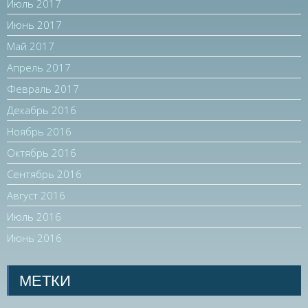
Июль 2017
Июнь 2017
Май 2017
Апрель 2017
Февраль 2017
Декабрь 2016
Ноябрь 2016
Октябрь 2016
Сентябрь 2016
Август 2016
Июль 2016
Июнь 2016
МЕТКИ