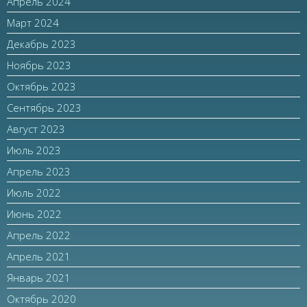
Апрель 2024
Март 2024
Декабрь 2023
Ноябрь 2023
Октябрь 2023
Сентябрь 2023
Август 2023
Июль 2023
Апрель 2023
Июль 2022
Июнь 2022
Апрель 2022
Апрель 2021
Январь 2021
Октябрь 2020