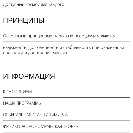
Доступный космос для каждого
ПРИНЦИПЫ
Основными принципами работы консорциума являются:
надежность, долговечность и стабильность при реализации
программ и достижение миссии.
ИНФОРМАЦИЯ
КОНСОРЦИУМ
НАШИ ПРОГРАММЫ
ОРБИТАЛЬНАЯ СТАНЦИЯ «МИР-2»
ФИЗИКО-АСТРОНОМИЧЕСКАЯ ТЕОРИЯ