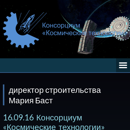
директор строительства
Мария Баст
16.09.16 Консорциум
«Космические технологии»