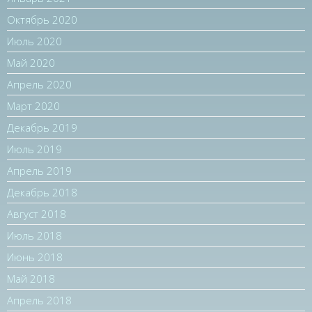
Октябрь 2020
Июль 2020
Май 2020
Апрель 2020
Март 2020
Декабрь 2019
Июль 2019
Апрель 2019
Декабрь 2018
Август 2018
Июль 2018
Июнь 2018
Май 2018
Апрель 2018