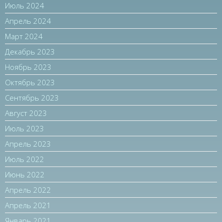
Июль 2024
Апрель 2024
Март 2024
Декабрь 2023
Ноябрь 2023
Октябрь 2023
Сентябрь 2023
Август 2023
Июль 2023
Апрель 2023
Июль 2022
Июнь 2022
Апрель 2022
Апрель 2021
Январь 2021