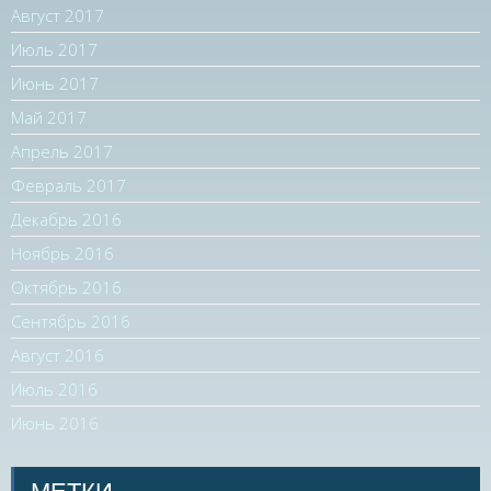
Август 2017
Июль 2017
Июнь 2017
Май 2017
Апрель 2017
Февраль 2017
Декабрь 2016
Ноябрь 2016
Октябрь 2016
Сентябрь 2016
Август 2016
Июль 2016
Июнь 2016
МЕТКИ