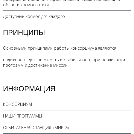
области космонавтики
Доступный космос для каждого
ПРИНЦИПЫ
Основными принципами работы консорциума являются:
надежность, долговечность и стабильность при реализации
программ и достижение миссии.
ИНФОРМАЦИЯ
КОНСОРЦИУМ
НАШИ ПРОГРАММЫ
ОРБИТАЛЬНАЯ СТАНЦИЯ «МИР-2»