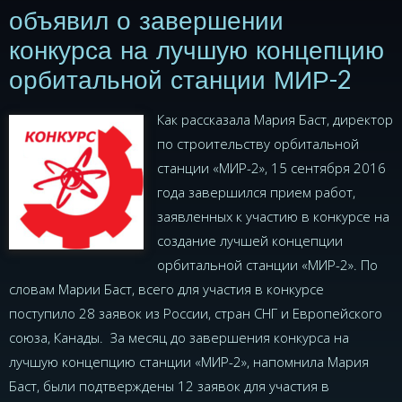
объявил о завершении
конкурса на лучшую концепцию
орбитальной станции МИР-2
Как рассказала Мария Баст, директор
по строительству орбитальной
станции «МИР-2», 15 сентября 2016
года завершился прием работ,
заявленных к участию в конкурсе на
создание лучшей концепции
орбитальной станции «МИР-2». По
словам Марии Баст, всего для участия в конкурсе
поступило 28 заявок из России, стран СНГ и Европейского
союза, Канады. За месяц до завершения конкурса на
лучшую концепцию станции «МИР-2», напомнила Мария
Баст, были подтверждены 12 заявок для участия в