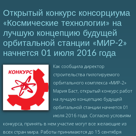
Открытый конкурс консорциума
«Космические технологии» на
лучшую концепцию будущей
орбитальной станции «МИР-2»
начнется 01 июля 2016 года
Как сообщила директор
строительства пилотируемого
орбитального комплекса «МИР-2»
Мария Баст, открытый конкурс работ
на лучшую концепцию будущей
орбитальной станции начнется 01
июля 2016 года. Согласно условиям
конкурса, принять в нем участие могут все желающие из
всех стран мира. Работы принимаются до 15 сентября