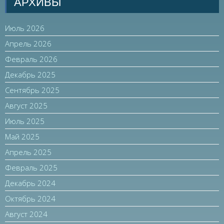
АРХИВЫ
Июль 2026
Апрель 2026
Февраль 2026
Декабрь 2025
Сентябрь 2025
Август 2025
Июль 2025
Май 2025
Апрель 2025
Февраль 2025
Декабрь 2024
Октябрь 2024
Август 2024