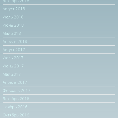
Декабрь 2018
Август 2018
Июль 2018
Июнь 2018
Май 2018
Апрель 2018
Август 2017
Июль 2017
Июнь 2017
Май 2017
Апрель 2017
Февраль 2017
Декабрь 2016
Ноябрь 2016
Октябрь 2016