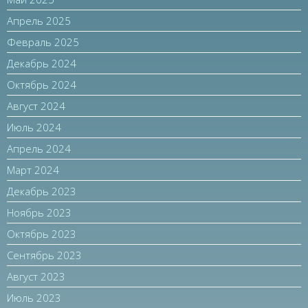
Апрель 2025
Февраль 2025
Декабрь 2024
Октябрь 2024
Август 2024
Июль 2024
Апрель 2024
Март 2024
Декабрь 2023
Ноябрь 2023
Октябрь 2023
Сентябрь 2023
Август 2023
Июль 2023