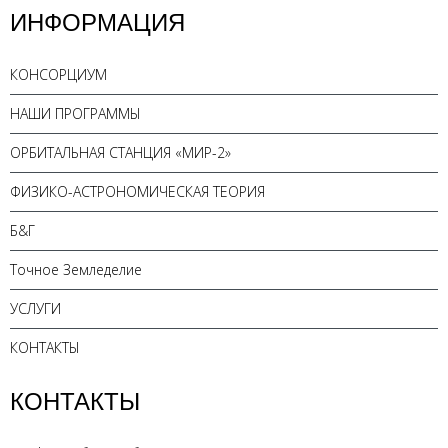
ИНФОРМАЦИЯ
КОНСОРЦИУМ
НАШИ ПРОГРАММЫ
ОРБИТАЛЬНАЯ СТАНЦИЯ «МИР-2»
ФИЗИКО-АСТРОНОМИЧЕСКАЯ ТЕОРИЯ
Б&Г
Точное Земледелие
УСЛУГИ
КОНТАКТЫ
КОНТАКТЫ