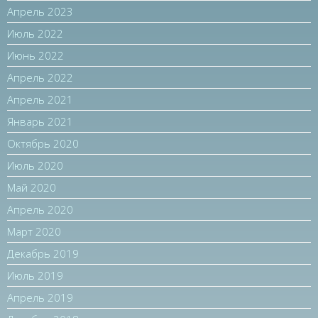
Апрель 2023
Июль 2022
Июнь 2022
Апрель 2022
Апрель 2021
Январь 2021
Октябрь 2020
Июль 2020
Май 2020
Апрель 2020
Март 2020
Декабрь 2019
Июль 2019
Апрель 2019