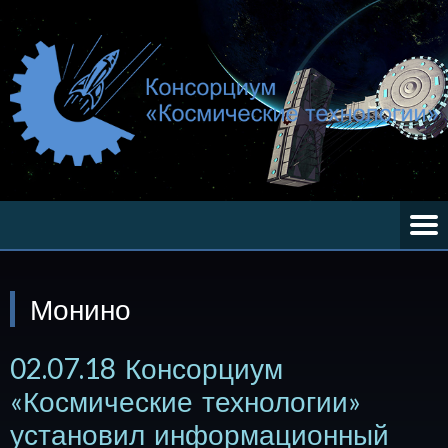
Монино
02.07.18 Консорциум
«Космические технологии»
установил информационный