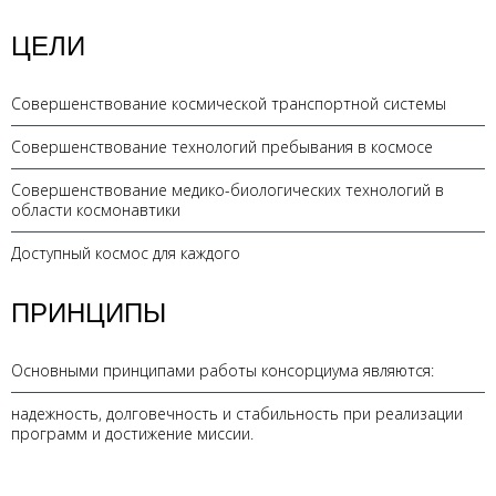
ЦЕЛИ
Совершенствование космической транспортной системы
Совершенствование технологий пребывания в космосе
Совершенствование медико-биологических технологий в
области космонавтики
Доступный космос для каждого
ПРИНЦИПЫ
Основными принципами работы консорциума являются:
надежность, долговечность и стабильность при реализации
программ и достижение миссии.