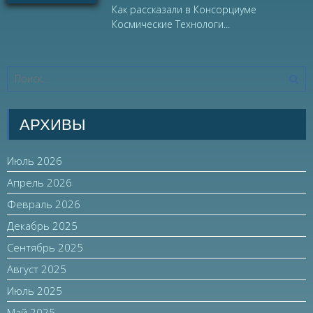
Как рассказали в Консорциуме
Космические Технологи...
АРХИВЫ
Июль 2026
Апрель 2026
Февраль 2026
Декабрь 2025
Сентябрь 2025
Август 2025
Июль 2025
Май 2025