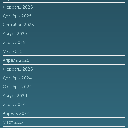
Февраль 2026
Декабрь 2025
Сентябрь 2025
Август 2025
Июль 2025
Май 2025
Апрель 2025
Февраль 2025
Декабрь 2024
Октябрь 2024
Август 2024
Июль 2024
Апрель 2024
Март 2024