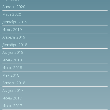
Апрель 2020
Март 2020
Декабрь 2019
Июль 2019
Апрель 2019
Декабрь 2018
Август 2018
Июль 2018
Июнь 2018
Май 2018
Апрель 2018
Август 2017
Июль 2017
Июнь 2017