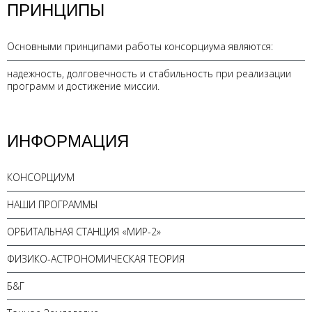
ПРИНЦИПЫ
Основными принципами работы консорциума являются:
надежность, долговечность и стабильность при реализации
программ и достижение миссии.
ИНФОРМАЦИЯ
КОНСОРЦИУМ
НАШИ ПРОГРАММЫ
ОРБИТАЛЬНАЯ СТАНЦИЯ «МИР-2»
ФИЗИКО-АСТРОНОМИЧЕСКАЯ ТЕОРИЯ
Б&Г