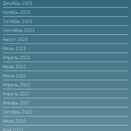
Декабрь 2023
Ноябрь 2023
Октябрь 2023
Сентябрь 2023
Август 2023
Июль 2023
Апрель 2023
Июль 2022
Июнь 2022
Апрель 2022
Апрель 2021
Январь 2021
Октябрь 2020
Июль 2020
Май 2020