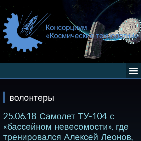
волонтеры
25.06.18 Самолет ТУ-104 с
«бассейном невесомости», где
тренировался Алексей Леонов,