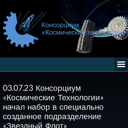
03.07.23 Консорциум
«Космические Технологии»
начал набор в специально
созданное подразделение
«Звездный Флот»