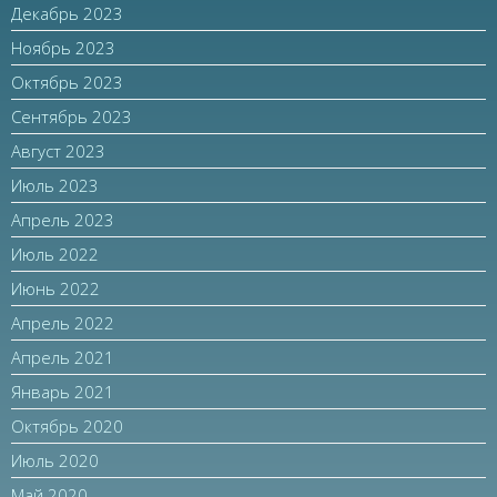
Декабрь 2023
Ноябрь 2023
Октябрь 2023
Сентябрь 2023
Август 2023
Июль 2023
Апрель 2023
Июль 2022
Июнь 2022
Апрель 2022
Апрель 2021
Январь 2021
Октябрь 2020
Июль 2020
Май 2020