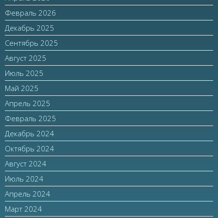
Февраль 2026
Декабрь 2025
Сентябрь 2025
Август 2025
Июль 2025
Май 2025
Апрель 2025
Февраль 2025
Декабрь 2024
Октябрь 2024
Август 2024
Июль 2024
Апрель 2024
Март 2024