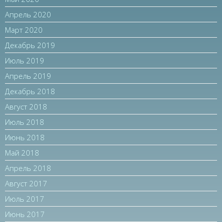
Апрель 2020
Март 2020
Декабрь 2019
Июль 2019
Апрель 2019
Декабрь 2018
Август 2018
Июль 2018
Июнь 2018
Май 2018
Апрель 2018
Август 2017
Июль 2017
Июнь 2017