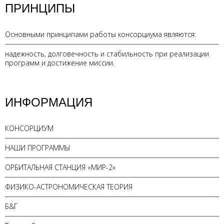
ПРИНЦИПЫ
Основными принципами работы консорциума являются:
надежность, долговечность и стабильность при реализации
программ и достижение миссии.
ИНФОРМАЦИЯ
КОНСОРЦИУМ
НАШИ ПРОГРАММЫ
ОРБИТАЛЬНАЯ СТАНЦИЯ «МИР-2»
ФИЗИКО-АСТРОНОМИЧЕСКАЯ ТЕОРИЯ
Б&Г