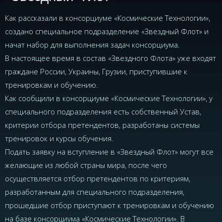
Как рассказали в консорциуме «Космические Технологии»,
создано специальное подразделение «Звездный Флот» и
начат набор для выполнения задач консорциума.
В настоящее время в состав «Звездного Флота» уже входят
граждане России, Украины, Грузии, приступившие к
тренировкам и обучению.
Как сообщили в консорциуме «Космические Технологии», у
специального подразделения есть собственный Устав,
критерии отбора претендентов, разработаны системы
тренировок и курсы обучения.
Подать заявку на вступление в «Звездный Флот» могут все
желающие из любой страны мира, после чего
осуществляется отбор претендентов по критериям,
разработанным для специального подразделения,
прошедшие отбор приступают к тренировкам и обучению
на базе консорциума «Космические Технологии». В