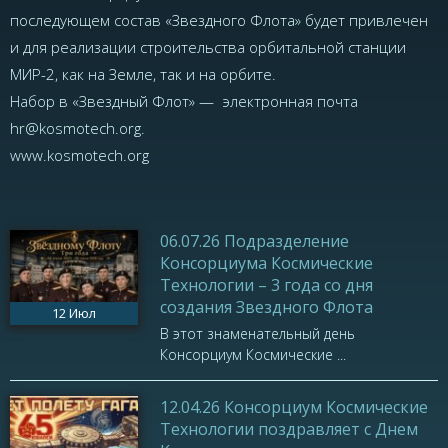
последующем состав «Звездного Флота» будет привлечен
и для реализации строительства орбитальной станции
МИР-2, как на Земле, так и на орбите.
Набор в «Звездный Флот» — электронная почта
hr@kosmotech.org.
www.kosmotech.org
06.07.26 Подразделение
Консорциума Космические
Технологии – 3 года со дня
создания Звездного Флота
12
Июл
В этот знаменательный день
Консорциум Космические ...
12.04.26 Консорциум Космические
Технологии поздравляет с Днем