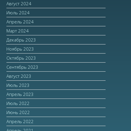
Август 2024
Июль 2024
Апрель 2024
Март 2024
Декабрь 2023
Ноябрь 2023
Октябрь 2023
Сентябрь 2023
Август 2023
Июль 2023
Апрель 2023
Июль 2022
Июнь 2022
Апрель 2022
Апрель 2021