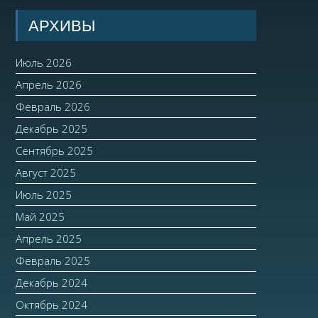
АРХИВЫ
Июль 2026
Апрель 2026
Февраль 2026
Декабрь 2025
Сентябрь 2025
Август 2025
Июль 2025
Май 2025
Апрель 2025
Февраль 2025
Декабрь 2024
Октябрь 2024