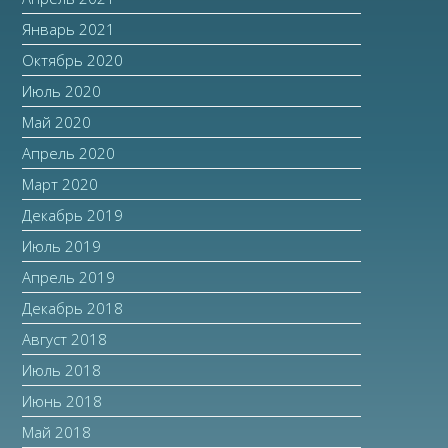
Январь 2021
Октябрь 2020
Июль 2020
Май 2020
Апрель 2020
Март 2020
Декабрь 2019
Июль 2019
Апрель 2019
Декабрь 2018
Август 2018
Июль 2018
Июнь 2018
Май 2018