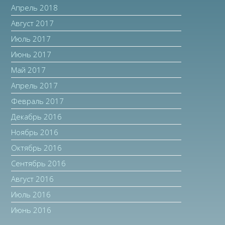
Апрель 2018
Август 2017
Июль 2017
Июнь 2017
Май 2017
Апрель 2017
Февраль 2017
Декабрь 2016
Ноябрь 2016
Октябрь 2016
Сентябрь 2016
Август 2016
Июль 2016
Июнь 2016