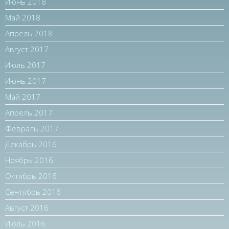
Июнь 2018
Май 2018
Апрель 2018
Август 2017
Июль 2017
Июнь 2017
Май 2017
Апрель 2017
Февраль 2017
Декабрь 2016
Ноябрь 2016
Октябрь 2016
Сентябрь 2016
Август 2016
Июль 2016