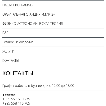
НАШИ ПРОГРАММЫ
ОРБИТАЛЬНАЯ СТАНЦИЯ «МИР-2»
ФИЗИКО-АСТРОНОМИЧЕСКАЯ ТЕОРИЯ
Б&Г
Точное Земледелие
УСЛУГИ
КОНТАКТЫ
КОНТАКТЫ
График работы в будние дни с 12.00 до 18.00
Телефон:
+995 557 630 275
+995 558 116 705