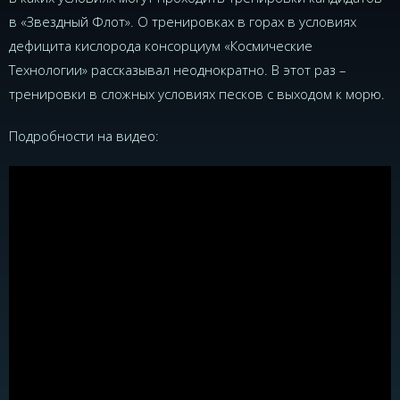
в «Звездный Флот». О тренировках в горах в условиях
дефицита кислорода консорциум «Космические
Технологии» рассказывал неоднократно. В этот раз –
тренировки в сложных условиях песков с выходом к морю.
Подробности на видео: