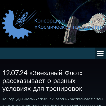
12.07.24 «Звездный Флот»
рассказывает о разных
условиях для тренировок
Консорциум «Космические Технологии» рассказывает о том,
в каких условиях могут проходить тренировки кандидатов