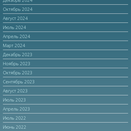
Октябрь 2024
Август 2024
Июль 2024
Апрель 2024
Март 2024
Декабрь 2023
Ноябрь 2023
Октябрь 2023
Сентябрь 2023
Август 2023
Июль 2023
Апрель 2023
Июль 2022
Июнь 2022