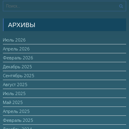
АРХИВЫ
Июль 2026
Апрель 2026
Февраль 2026
Декабрь 2025
Сентябрь 2025
Август 2025
Июль 2025
Май 2025
Апрель 2025
Февраль 2025
Декабрь 2024