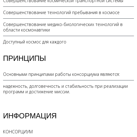
Совершенствование космической транспортной системы
Совершенствование технологий пребывания в космосе
Совершенствование медико-биологических технологий в
области космонавтики
Доступный космос для каждого
ПРИНЦИПЫ
Основными принципами работы консорциума являются:
надежность, долговечность и стабильность при реализации
программ и достижение миссии.
ИНФОРМАЦИЯ
КОНСОРЦИУМ