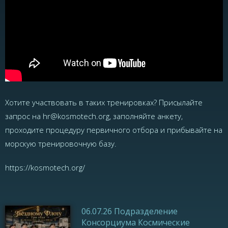
Хотите участвовать в таких тренировках? Присылайте
запрос на
hr@kosmotech.org
, заполняйте анкету,
проходите процедуру первичного отбора и прибывайте на
морскую тренировочную базу.
https://kosmotech.org/
06.07.26 Подразделение
Консорциума Космические