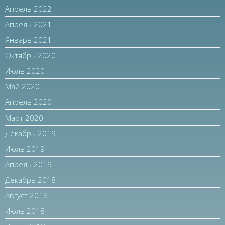
Апрель 2022
Апрель 2021
Январь 2021
Октябрь 2020
Июль 2020
Май 2020
Апрель 2020
Март 2020
Декабрь 2019
Июль 2019
Апрель 2019
Декабрь 2018
Август 2018
Июль 2018