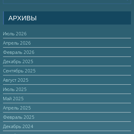
АРХИВЫ
Июль 2026
Апрель 2026
Февраль 2026
Декабрь 2025
Сентябрь 2025
Август 2025
Июль 2025
Май 2025
Апрель 2025
Февраль 2025
Декабрь 2024