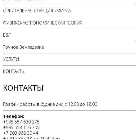
ОРБИТАЛЬНАЯ СТАНЦИЯ «МИР-2»
ФИЗИКО-АСТРОНОМИЧЕСКАЯ ТЕОРИЯ
Б&Г
Точное Земледелие
УСЛУГИ
КОНТАКТЫ
КОНТАКТЫ
График работы в будние дни с 12.00 до 18.00
Телефон:
+995 557 630 275
+995 558 116 705
+7 903 968 30 44
+7 915 337 13 75 WhatsApp