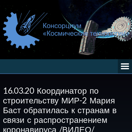
16.03.20 Координатор по
строительству МИР-2 Мария
Баст обратилась к странам в
связи с распространением
коронавируса /ВИДЕО/