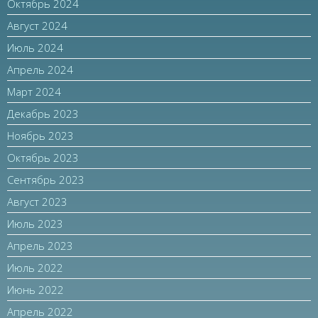
Октябрь 2024
Август 2024
Июль 2024
Апрель 2024
Март 2024
Декабрь 2023
Ноябрь 2023
Октябрь 2023
Сентябрь 2023
Август 2023
Июль 2023
Апрель 2023
Июль 2022
Июнь 2022
Апрель 2022