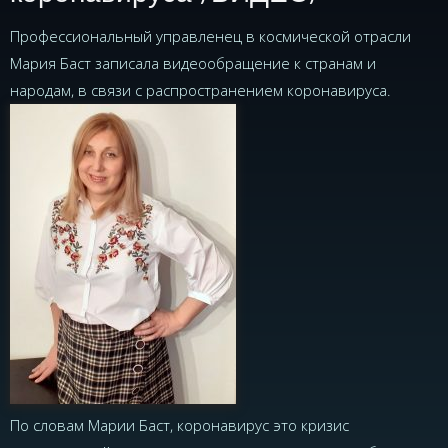
Профессиональный управленец в космической отрасли
Мария Баст записала видеообращение к странам и
народам, в связи с распространением коронавируса.
По словам Марии Баст, коронавирус это кризис