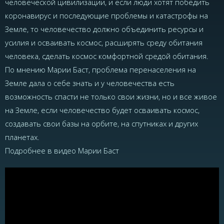
человеческой цивилизации, и если люди хотят победить
коронавирус и последующие проблемы и катастрофы на
Земле, то человечество должно объединить ресурсы и
усилия и осваивать космос, расширять среду обитания
человека, сделать космос комфортной средой обитания.
По мнению Марии Баст, проблема перенаселения на
Земле дала о себе знать и у человечества есть
возможность спасти не только свои жизни, но и все живое
на Земле, если человечество будет осваивать космос,
создавать свои базы на орбите, на спутниках и других
планетах.
Подробнее в видео Марии Баст