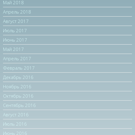
Май 2018
Апрель 2018
Август 2017
Июль 2017
Июнь 2017
Май 2017
Апрель 2017
Февраль 2017
Декабрь 2016
Ноябрь 2016
Октябрь 2016
Сентябрь 2016
Август 2016
Июль 2016
Июнь 2016