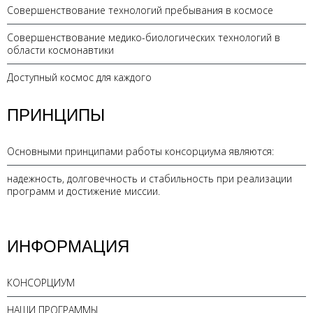
Совершенствование технологий пребывания в космосе
Совершенствование медико-биологических технологий в
области космонавтики
Доступный космос для каждого
ПРИНЦИПЫ
Основными принципами работы консорциума являются:
надежность, долговечность и стабильность при реализации
программ и достижение миссии.
ИНФОРМАЦИЯ
КОНСОРЦИУМ
НАШИ ПРОГРАММЫ