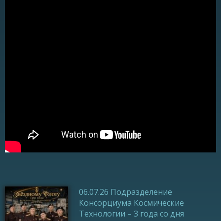
06.07.26 Подразделение
Консорциума Космические
Технологии – 3 года со дня