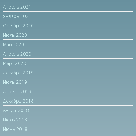
Апрель 2021
Январь 2021
Октябрь 2020
Июль 2020
Май 2020
Апрель 2020
Март 2020
Декабрь 2019
Июль 2019
Апрель 2019
Декабрь 2018
Август 2018
Июль 2018
Июнь 2018