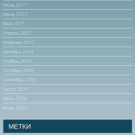
Июль 2017
Июнь 2017
Май 2017
Апрель 2017
Февраль 2017
Декабрь 2016
Ноябрь 2016
Октябрь 2016
Сентябрь 2016
Август 2016
Июль 2016
Июнь 2016
МЕТКИ