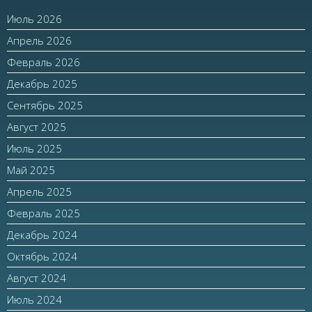
Июль 2026
Апрель 2026
Февраль 2026
Декабрь 2025
Сентябрь 2025
Август 2025
Июль 2025
Май 2025
Апрель 2025
Февраль 2025
Декабрь 2024
Октябрь 2024
Август 2024
Июль 2024