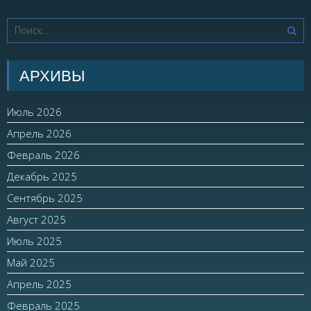
АРХИВЫ
Июль 2026
Апрель 2026
Февраль 2026
Декабрь 2025
Сентябрь 2025
Август 2025
Июль 2025
Май 2025
Апрель 2025
Февраль 2025