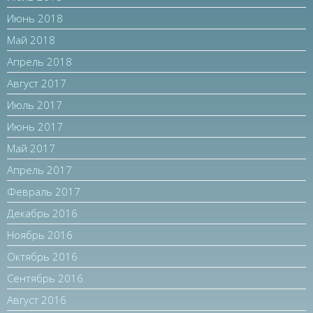
Июнь 2018
Май 2018
Апрель 2018
Август 2017
Июль 2017
Июнь 2017
Май 2017
Апрель 2017
Февраль 2017
Декабрь 2016
Ноябрь 2016
Октябрь 2016
Сентябрь 2016
Август 2016