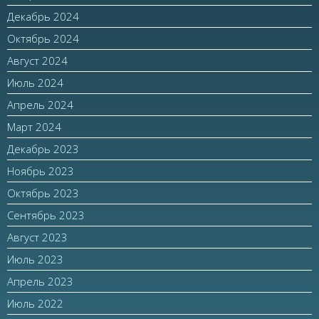
Декабрь 2024
Октябрь 2024
Август 2024
Июль 2024
Апрель 2024
Март 2024
Декабрь 2023
Ноябрь 2023
Октябрь 2023
Сентябрь 2023
Август 2023
Июль 2023
Апрель 2023
Июль 2022