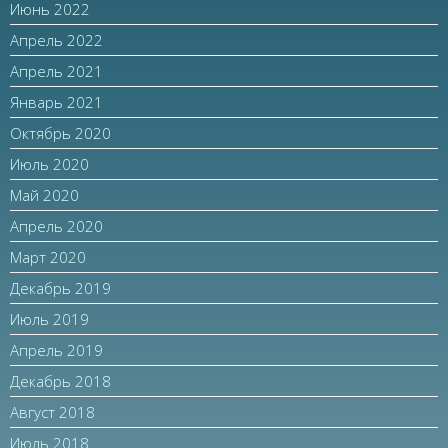
Июнь 2022
Апрель 2022
Апрель 2021
Январь 2021
Октябрь 2020
Июль 2020
Май 2020
Апрель 2020
Март 2020
Декабрь 2019
Июль 2019
Апрель 2019
Декабрь 2018
Август 2018
Июль 2018