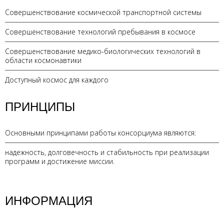
Совершенствование космической транспортной системы
Совершенствование технологий пребывания в космосе
Совершенствование медико-биологических технологий в
области космонавтики
Доступный космос для каждого
ПРИНЦИПЫ
Основными принципами работы консорциума являются:
надежность, долговечность и стабильность при реализации
программ и достижение миссии.
ИНФОРМАЦИЯ