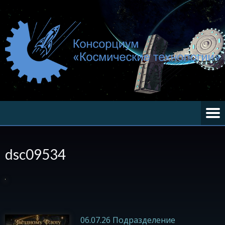
dsc09534
06.07.26 Подразделение