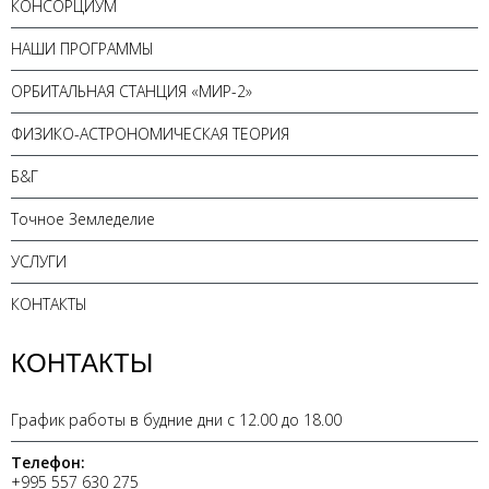
КОНСОРЦИУМ
НАШИ ПРОГРАММЫ
ОРБИТАЛЬНАЯ СТАНЦИЯ «МИР-2»
ФИЗИКО-АСТРОНОМИЧЕСКАЯ ТЕОРИЯ
Б&Г
Точное Земледелие
УСЛУГИ
КОНТАКТЫ
КОНТАКТЫ
График работы в будние дни с 12.00 до 18.00
Телефон:
+995 557 630 275