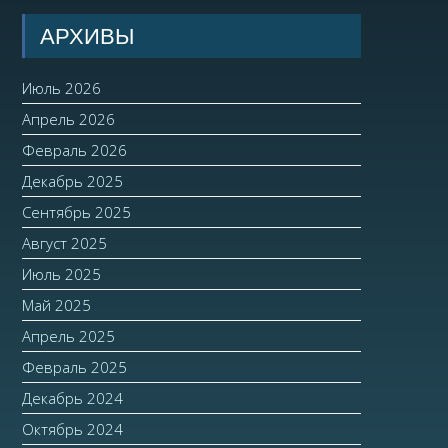
АРХИВЫ
Июль 2026
Апрель 2026
Февраль 2026
Декабрь 2025
Сентябрь 2025
Август 2025
Июль 2025
Май 2025
Апрель 2025
Февраль 2025
Декабрь 2024
Октябрь 2024