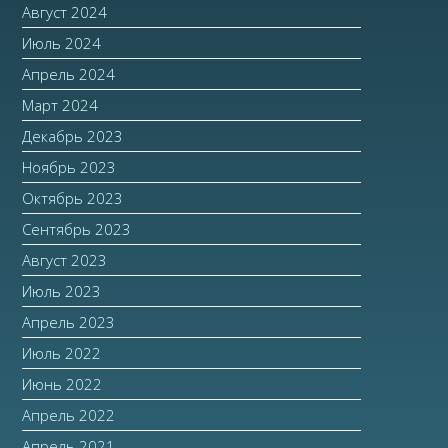
Август 2024
Июль 2024
Апрель 2024
Март 2024
Декабрь 2023
Ноябрь 2023
Октябрь 2023
Сентябрь 2023
Август 2023
Июль 2023
Апрель 2023
Июль 2022
Июнь 2022
Апрель 2022
Апрель 2021