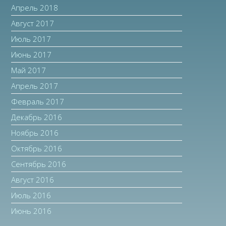
Апрель 2018
Август 2017
Июль 2017
Июнь 2017
Май 2017
Апрель 2017
Февраль 2017
Декабрь 2016
Ноябрь 2016
Октябрь 2016
Сентябрь 2016
Август 2016
Июль 2016
Июнь 2016