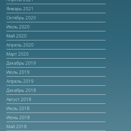
Январь 2021
Октябрь 2020
Июль 2020
Май 2020
Апрель 2020
Март 2020
Декабрь 2019
Июль 2019
Апрель 2019
Декабрь 2018
Август 2018
Июль 2018
Июнь 2018
Май 2018