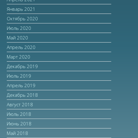
Январь 2021
Октябрь 2020
Июль 2020
Май 2020
Апрель 2020
Март 2020
Декабрь 2019
Июль 2019
Апрель 2019
Декабрь 2018
Август 2018
Июль 2018
Июнь 2018
Май 2018