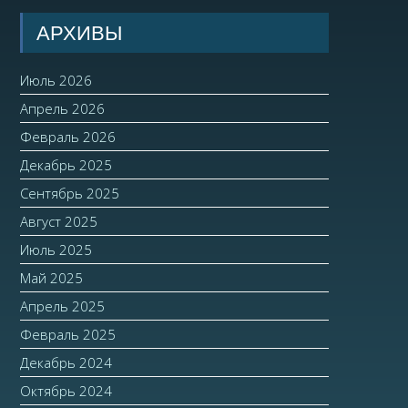
АРХИВЫ
Июль 2026
Апрель 2026
Февраль 2026
Декабрь 2025
Сентябрь 2025
Август 2025
Июль 2025
Май 2025
Апрель 2025
Февраль 2025
Декабрь 2024
Октябрь 2024