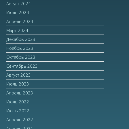
Август 2024
Июль 2024
Апрель 2024
Март 2024
Декабрь 2023
Ноябрь 2023
Октябрь 2023
Сентябрь 2023
Август 2023
Июль 2023
Апрель 2023
Июль 2022
Июнь 2022
Апрель 2022
Апрель 2021