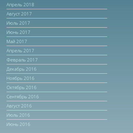
Апрель 2018
Август 2017
Июль 2017
Июнь 2017
Май 2017
Апрель 2017
Февраль 2017
Декабрь 2016
Ноябрь 2016
Октябрь 2016
Сентябрь 2016
Август 2016
Июль 2016
Июнь 2016