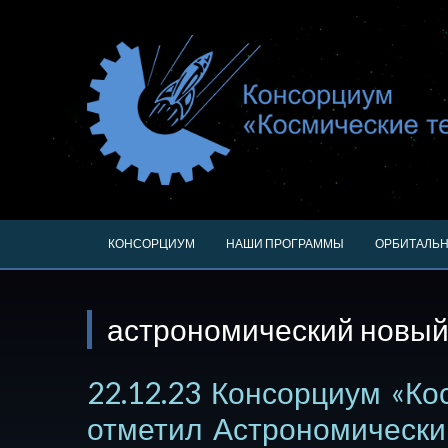
КОНСОРЦИУМ
НАШИ ПРОГРАММЫ
ОРБИТАЛЬН
астрономический новый
22.12.23 Консорциум «Ко
отметил Астрономически