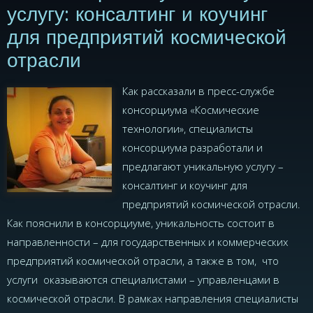
услугу: консалтинг и коучинг
для предприятий космической
отрасли
Как рассказали в пресс-службе
консорциума «Космические
технологии», специалисты
консорциума разработали и
предлагают уникальную услугу –
консалтинг и коучинг для
предприятий космической отрасли.
Как пояснили в консорциуме, уникальность состоит в
направленности – для государственных и коммерческих
предприятий космической отрасли, а также в том, что
услуги оказываются специалистами – управленцами в
космической отрасли. В рамках направления специалисты