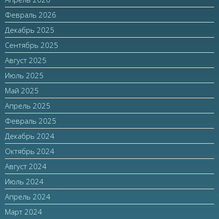
Февраль 2026
Декабрь 2025
Сентябрь 2025
Август 2025
Июль 2025
Май 2025
Апрель 2025
Февраль 2025
Декабрь 2024
Октябрь 2024
Август 2024
Июль 2024
Апрель 2024
Март 2024