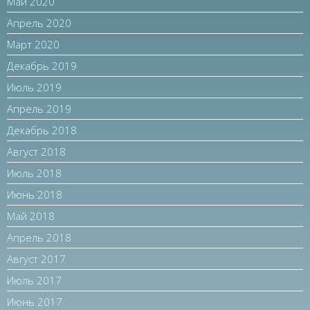
Май 2020
Апрель 2020
Март 2020
Декабрь 2019
Июль 2019
Апрель 2019
Декабрь 2018
Август 2018
Июль 2018
Июнь 2018
Май 2018
Апрель 2018
Август 2017
Июль 2017
Июнь 2017