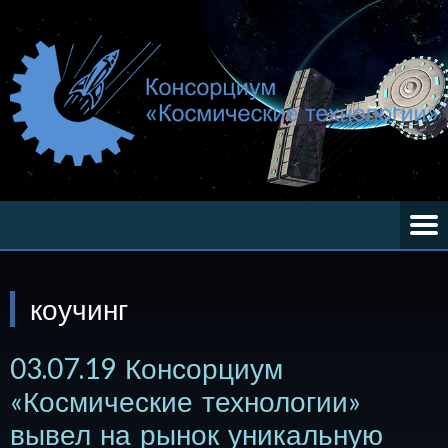
коучинг
03.07.19 Консорциум
«Космические технологии»
вывел на рынок уникальную