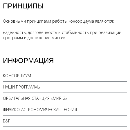
ПРИНЦИПЫ
Основными принципами работы консорциума являются:
надежность, долговечность и стабильность при реализации
программ и достижение миссии.
ИНФОРМАЦИЯ
КОНСОРЦИУМ
НАШИ ПРОГРАММЫ
ОРБИТАЛЬНАЯ СТАНЦИЯ «МИР-2»
ФИЗИКО-АСТРОНОМИЧЕСКАЯ ТЕОРИЯ
Б&Г