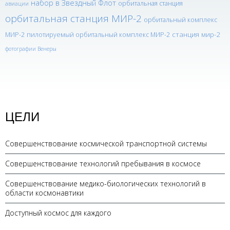
набор в Звездный Флот
орбитальная станция
авиации
орбитальная станция МИР-2
орбитальный комплекс
станция мир-2
МИР-2
пилотируемый орбитальный комплекс МИР-2
фотографии Венеры
ЦЕЛИ
Совершенствование космической транспортной системы
Совершенствование технологий пребывания в космосе
Совершенствование медико-биологических технологий в
области космонавтики
Доступный космос для каждого