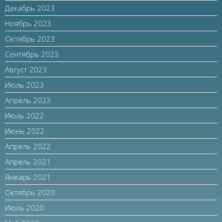
Декабрь 2023
Ноябрь 2023
Октябрь 2023
Сентябрь 2023
Август 2023
Июль 2023
Апрель 2023
Июль 2022
Июнь 2022
Апрель 2022
Апрель 2021
Январь 2021
Октябрь 2020
Июль 2020