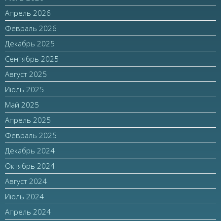
Апрель 2026
Февраль 2026
Декабрь 2025
Сентябрь 2025
Август 2025
Июль 2025
Май 2025
Апрель 2025
Февраль 2025
Декабрь 2024
Октябрь 2024
Август 2024
Июль 2024
Апрель 2024