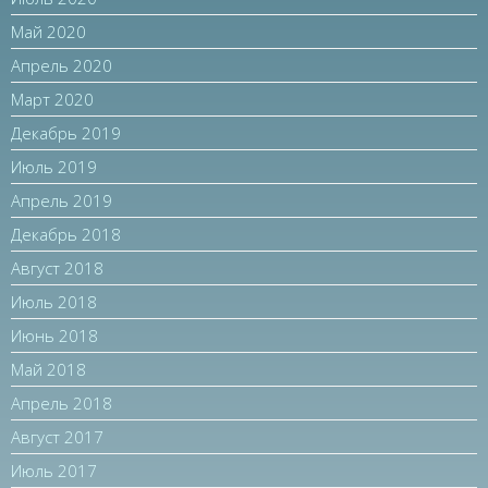
Май 2020
Апрель 2020
Март 2020
Декабрь 2019
Июль 2019
Апрель 2019
Декабрь 2018
Август 2018
Июль 2018
Июнь 2018
Май 2018
Апрель 2018
Август 2017
Июль 2017