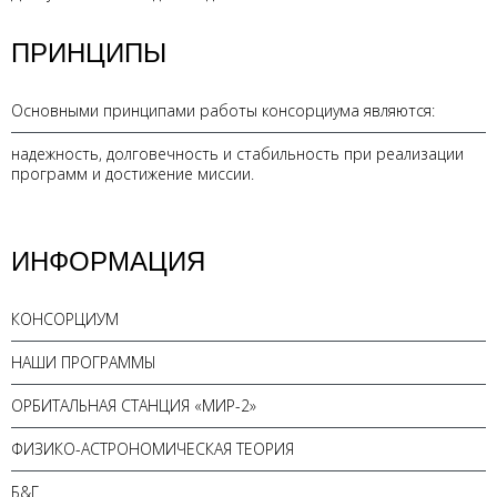
ПРИНЦИПЫ
Основными принципами работы консорциума являются:
надежность, долговечность и стабильность при реализации
программ и достижение миссии.
ИНФОРМАЦИЯ
КОНСОРЦИУМ
НАШИ ПРОГРАММЫ
ОРБИТАЛЬНАЯ СТАНЦИЯ «МИР-2»
ФИЗИКО-АСТРОНОМИЧЕСКАЯ ТЕОРИЯ
Б&Г