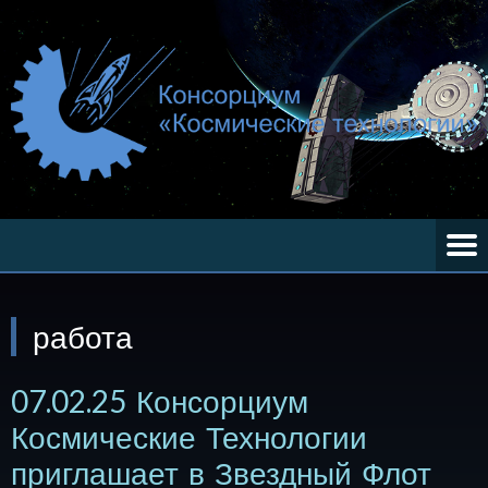
работа
07.02.25 Консорциум
Космические Технологии
приглашает в Звездный Флот