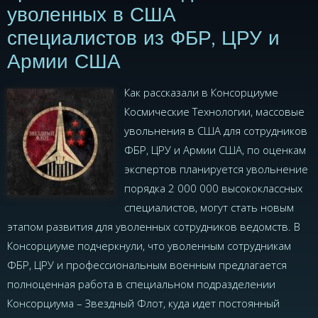
уволенных в США
специалистов из ФБР, ЦРУ и
Армии США
Как рассказали в Консорциуме
Космические Технологии, массовые
увольнения в США для сотрудников
ФБР, ЦРУ и Армии США, по оценкам
экспертов планируется увольнение
порядка 2 000 000 высококлассных
специалистов, могут стать новым
этапом развития для уволенных сотрудников ведомств. В
Консорциуме подчеркнули, что уволенным сотрудникам
ФБР, ЦРУ и профессиональным военным предлагается
полноценная работа в специальном подразделении
Консорциума – Звездный Флот, куда идет постоянный