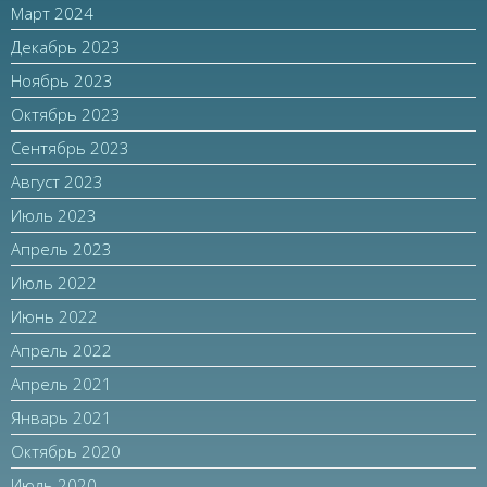
Март 2024
Декабрь 2023
Ноябрь 2023
Октябрь 2023
Сентябрь 2023
Август 2023
Июль 2023
Апрель 2023
Июль 2022
Июнь 2022
Апрель 2022
Апрель 2021
Январь 2021
Октябрь 2020
Июль 2020