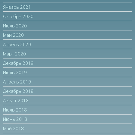
Январь 2021
Октябрь 2020
Июль 2020
Май 2020
Апрель 2020
Март 2020
Декабрь 2019
Июль 2019
Апрель 2019
Декабрь 2018
Август 2018
Июль 2018
Июнь 2018
Май 2018