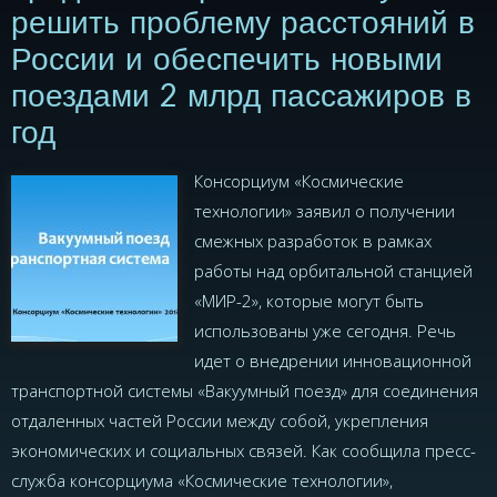
решить проблему расстояний в
России и обеспечить новыми
поездами 2 млрд пассажиров в
год
Консорциум «Космические
технологии» заявил о получении
смежных разработок в рамках
работы над орбитальной станцией
«МИР-2», которые могут быть
использованы уже сегодня. Речь
идет о внедрении инновационной
транспортной системы «Вакуумный поезд» для соединения
отдаленных частей России между собой, укрепления
экономических и социальных связей. Как сообщила пресс-
служба консорциума «Космические технологии»,