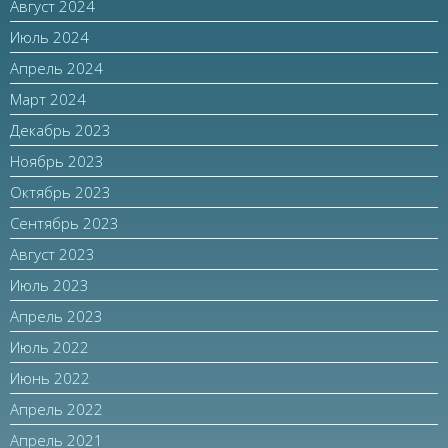
Август 2024
Июль 2024
Апрель 2024
Март 2024
Декабрь 2023
Ноябрь 2023
Октябрь 2023
Сентябрь 2023
Август 2023
Июль 2023
Апрель 2023
Июль 2022
Июнь 2022
Апрель 2022
Апрель 2021