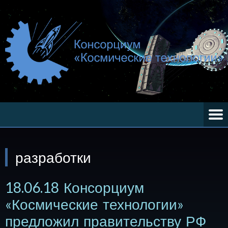
разработки
18.06.18 Консорциум
«Космические технологии»
предложил правительству РФ