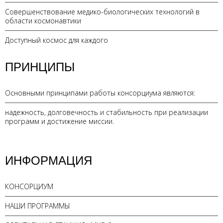
Совершенствование медико-биологических технологий в
области космонавтики
Доступный космос для каждого
ПРИНЦИПЫ
Основными принципами работы консорциума являются:
надежность, долговечность и стабильность при реализации
программ и достижение миссии.
ИНФОРМАЦИЯ
КОНСОРЦИУМ
НАШИ ПРОГРАММЫ