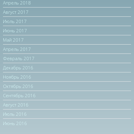
Апрель 2018
Август 2017
Июль 2017
Июнь 2017
Май 2017
Апрель 2017
Февраль 2017
Декабрь 2016
Ноябрь 2016
Октябрь 2016
Сентябрь 2016
Август 2016
Июль 2016
Июнь 2016