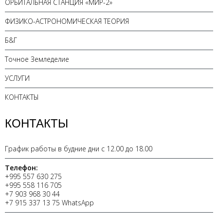
ОРБИТАЛЬНАЯ СТАНЦИЯ «МИР-2»
ФИЗИКО-АСТРОНОМИЧЕСКАЯ ТЕОРИЯ
Б&Г
Точное Земледелие
УСЛУГИ
КОНТАКТЫ
КОНТАКТЫ
График работы в будние дни с 12.00 до 18.00
Телефон:
+995 557 630 275
+995 558 116 705
+7 903 968 30 44
+7 915 337 13 75 WhatsApp