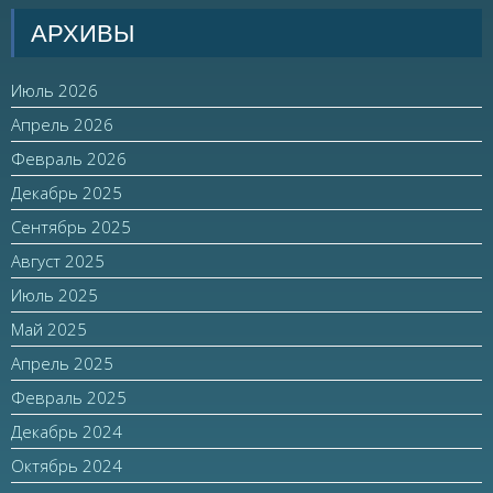
АРХИВЫ
Июль 2026
Апрель 2026
Февраль 2026
Декабрь 2025
Сентябрь 2025
Август 2025
Июль 2025
Май 2025
Апрель 2025
Февраль 2025
Декабрь 2024
Октябрь 2024