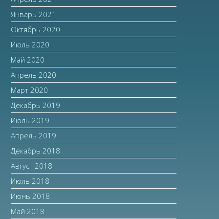
Январь 2021
Октябрь 2020
Июль 2020
Май 2020
Апрель 2020
Март 2020
Декабрь 2019
Июль 2019
Апрель 2019
Декабрь 2018
Август 2018
Июль 2018
Июнь 2018
Май 2018