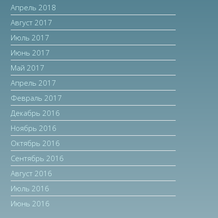
Апрель 2018
Август 2017
Июль 2017
Июнь 2017
Май 2017
Апрель 2017
Февраль 2017
Декабрь 2016
Ноябрь 2016
Октябрь 2016
Сентябрь 2016
Август 2016
Июль 2016
Июнь 2016