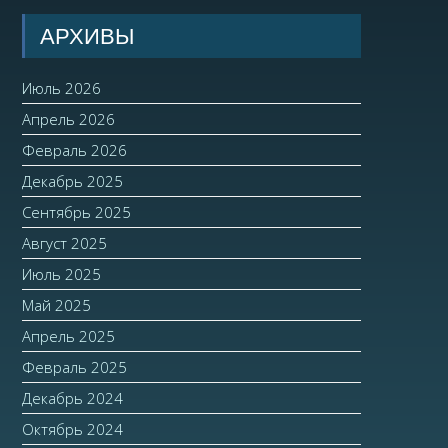
АРХИВЫ
Июль 2026
Апрель 2026
Февраль 2026
Декабрь 2025
Сентябрь 2025
Август 2025
Июль 2025
Май 2025
Апрель 2025
Февраль 2025
Декабрь 2024
Октябрь 2024