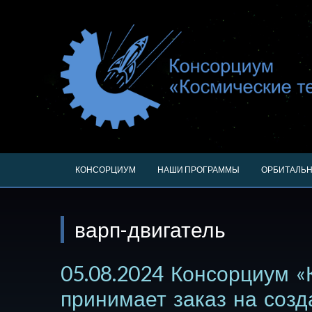
КОНСОРЦИУМ
НАШИ ПРОГРАММЫ
ОРБИТАЛЬН
варп-двигатель
05.08.2024 Консорциум «
принимает заказ на созд