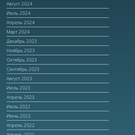
Август 2024
Июль 2024
Апрель 2024
Март 2024
Декабрь 2023
Ноябрь 2023
Октябрь 2023
Сентябрь 2023
Август 2023
Июль 2023
Апрель 2023
Июль 2022
Июнь 2022
Апрель 2022
Апрель 2021