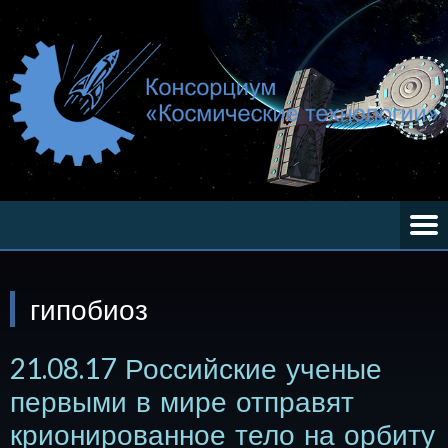
гипобиоз
21.08.17 Российские ученые
первыми в мире отправят
крионированное тело на орбиту