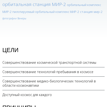
орбитальная станция МИР-2
орбитальный комплекс
станция мир-2
МИР-2
пилотируемый орбитальный комплекс МИР-2
фотографии Венеры
ЦЕЛИ
Совершенствование космической транспортной системы
Совершенствование технологий пребывания в космосе
Совершенствование медико-биологических технологий в
области космонавтики
Доступный космос для каждого