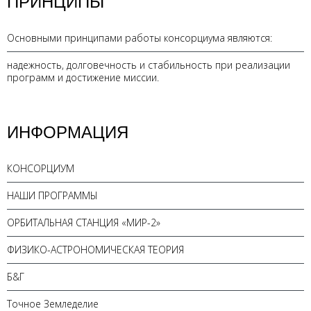
ПРИНЦИПЫ
Основными принципами работы консорциума являются:
надежность, долговечность и стабильность при реализации
программ и достижение миссии.
ИНФОРМАЦИЯ
КОНСОРЦИУМ
НАШИ ПРОГРАММЫ
ОРБИТАЛЬНАЯ СТАНЦИЯ «МИР-2»
ФИЗИКО-АСТРОНОМИЧЕСКАЯ ТЕОРИЯ
Б&Г
Точное Земледелие