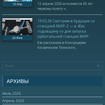
12 апреля 2026 исполняется 65 лет
12
Апр
первому полету ч...
19.02.26 Смотрим в будущее со
станцией МИР-2 — в 40ю
годовщину со дня запуска
орбитальной станции МИР
20
Фев
Как рассказали в Консорциуме
Космические Технологи...
АРХИВЫ
Июль 2026
Апрель 2026