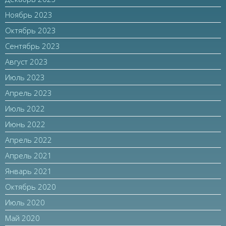
Ноябрь 2023
Октябрь 2023
Сентябрь 2023
Август 2023
Июль 2023
Апрель 2023
Июль 2022
Июнь 2022
Апрель 2022
Апрель 2021
Январь 2021
Октябрь 2020
Июль 2020
Май 2020