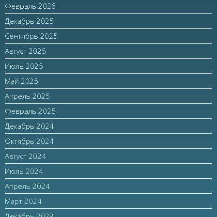
Февраль 2026
Декабрь 2025
Сентябрь 2025
Август 2025
Июль 2025
Май 2025
Апрель 2025
Февраль 2025
Декабрь 2024
Октябрь 2024
Август 2024
Июль 2024
Апрель 2024
Март 2024
Декабрь 2023