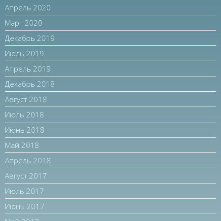
Апрель 2020
Март 2020
Декабрь 2019
Июль 2019
Апрель 2019
Декабрь 2018
Август 2018
Июль 2018
Июнь 2018
Май 2018
Апрель 2018
Август 2017
Июль 2017
Июнь 2017