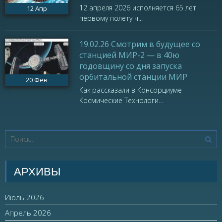
12 апреля 2026 исполняется 65 лет
12
Апр
первому полету ч...
19.02.26 Смотрим в будущее со
станцией МИР-2 — в 40ю
годовщину со дня запуска
орбитальной станции МИР
20
Фев
Как рассказали в Консорциуме
Космические Технологи...
АРХИВЫ
Июль 2026
Апрель 2026