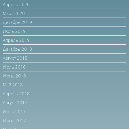
Апрель 2020
Март 2020
Декабрь 2019
Июль 2019
Апрель 2019
Декабрь 2018
Август 2018
Июль 2018
Июнь 2018
Май 2018
Апрель 2018
Август 2017
Июль 2017
Июнь 2017