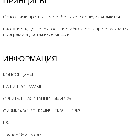
ПРИНЦИПЫ
Основными принципами работы консорциума являются:
надежность, долговечность и стабильность при реализации
программ и достижение миссии.
ИНФОРМАЦИЯ
КОНСОРЦИУМ
НАШИ ПРОГРАММЫ
ОРБИТАЛЬНАЯ СТАНЦИЯ «МИР-2»
ФИЗИКО-АСТРОНОМИЧЕСКАЯ ТЕОРИЯ
Б&Г
Точное Земледелие