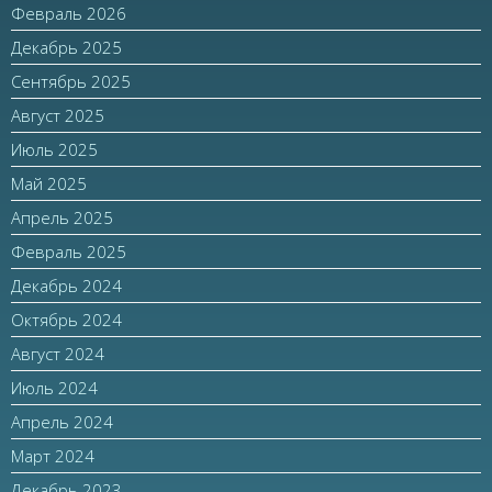
Февраль 2026
Декабрь 2025
Сентябрь 2025
Август 2025
Июль 2025
Май 2025
Апрель 2025
Февраль 2025
Декабрь 2024
Октябрь 2024
Август 2024
Июль 2024
Апрель 2024
Март 2024
Декабрь 2023