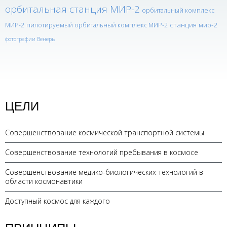
орбитальная станция МИР-2
орбитальный комплекс
станция мир-2
МИР-2
пилотируемый орбитальный комплекс МИР-2
фотографии Венеры
ЦЕЛИ
Совершенствование космической транспортной системы
Совершенствование технологий пребывания в космосе
Совершенствование медико-биологических технологий в
области космонавтики
Доступный космос для каждого