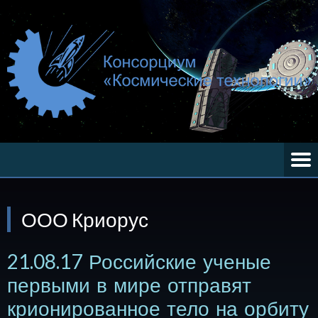
ООО Криорус
21.08.17 Российские ученые
первыми в мире отправят
крионированное тело на орбиту