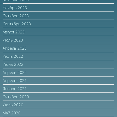
Ноябрь 2023
Октябрь 2023
Сентябрь 2023
Август 2023
Июль 2023
Апрель 2023
Июль 2022
Июнь 2022
Апрель 2022
Апрель 2021
Январь 2021
Октябрь 2020
Июль 2020
Май 2020